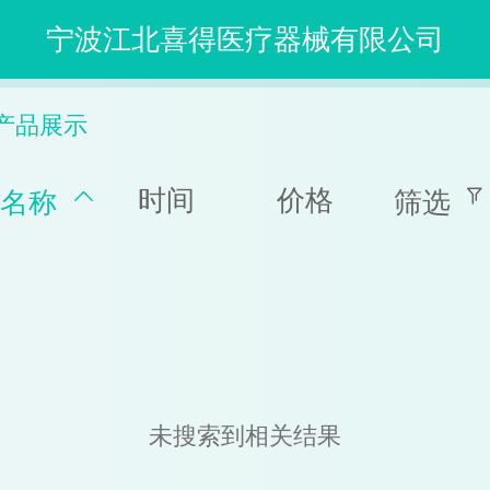
宁波江北喜得医疗器械有限公司
产品展示
时间
价格
名称
筛选
未搜索到相关结果