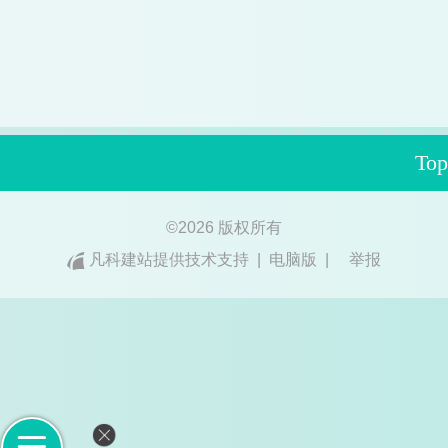
Top
©
2026 版权所有
凡科建站提供技术支持
|
电脑版
|
举报